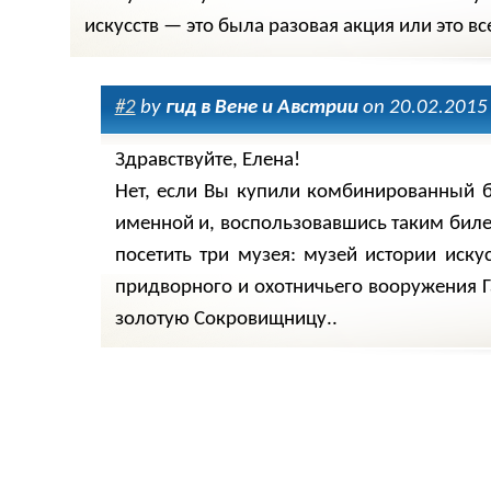
искусств — это была разовая акция или это вс
#2
by
гид в Вене и Австрии
on 20.02.2015 
Здравствуйте, Елена!
Нет, если Вы купили комбинированный б
именной и, воспользовавшись таким бил
посетить три музея: музей истории искус
придворного и охотничьего вооружения Г
золотую Сокровищницу..