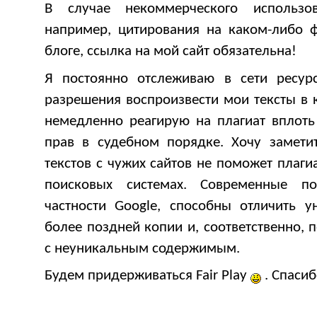
В случае некоммерческого использо
например, цитирования на каком-либо 
блоге, ссылка на мой сайт обязательна!
Я постоянно отслеживаю в сети ресур
разрешения воспроизвести мои тексты в 
немедленно реагирую на плагиат вплоть
прав в судебном порядке. Хочу заметит
текстов с чужих сайтов не поможет плаги
поисковых системах. Современные п
частности Google, способны отличить у
более поздней копии и, соответственно, 
с неуникальным содержимым.
Будем придерживаться Fair Play
. Спасиб