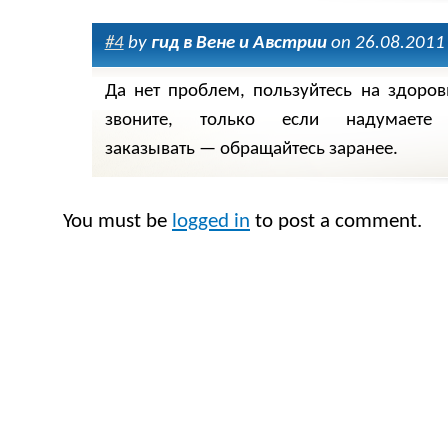
#4
by
гид в Вене и Австрии
on 26.08.2011 
Да нет проблем, пользуйтесь на здоров
звоните, только если надумаете 
заказывать — обращайтесь заранее.
You must be
logged in
to post a comment.