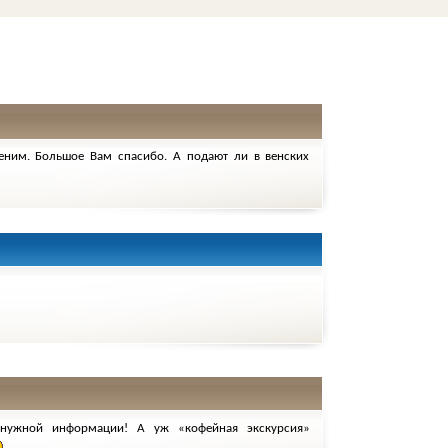
ценим. Большое Вам спасибо. А подают ли в венских
нужной информации! А уж «кофейная экскурсия»